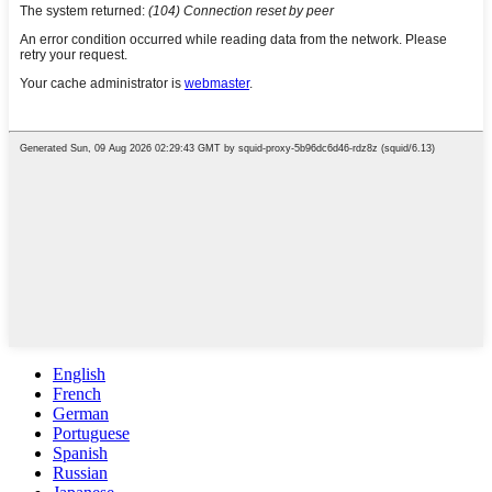
English
French
German
Portuguese
Spanish
Russian