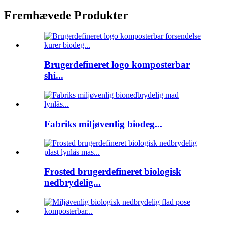
Fremhævede Produkter
Brugerdefineret logo komposterbar
shi...
Fabriks miljøvenlig biodeg...
Frosted brugerdefineret biologisk
nedbrydelig...