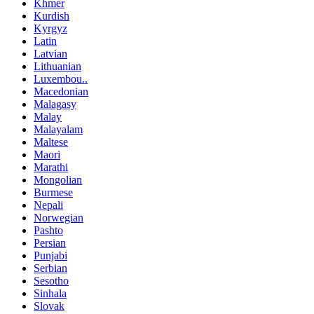
Khmer
Kurdish
Kyrgyz
Latin
Latvian
Lithuanian
Luxembou..
Macedonian
Malagasy
Malay
Malayalam
Maltese
Maori
Marathi
Mongolian
Burmese
Nepali
Norwegian
Pashto
Persian
Punjabi
Serbian
Sesotho
Sinhala
Slovak